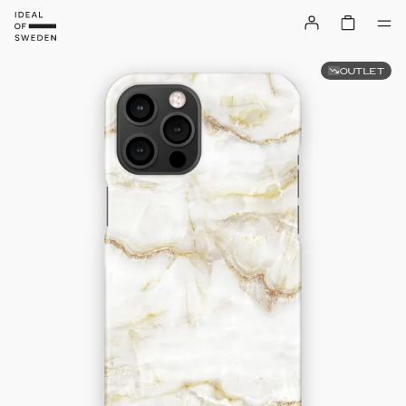
OUTLET